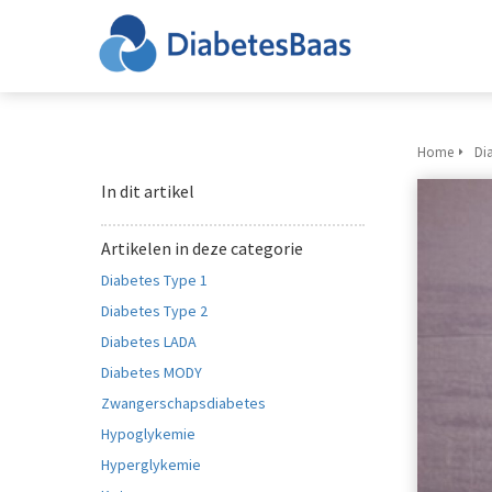
Home
Di
In dit artikel
Artikelen in deze categorie
Diabetes Type 1
Diabetes Type 2
Diabetes LADA
Diabetes MODY
Zwangerschapsdiabetes
Hypoglykemie
Hyperglykemie