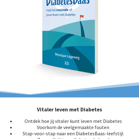
Vitaler leven met Diabetes
Ontdek hoe jij vitaler kunt leven met Diabetes
Voorkom de veelgemaakte fouten
Stap-voor-stap naar een DiabetesBaas-leefstijl