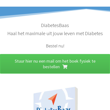
DiabetesBaas
Haal het maximale uit jouw leven met Diabetes
Bestel nu!
Stuur hier nu een mail om het boek fysiek te
bestellen