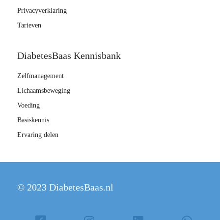
Privacyverklaring
Tarieven
DiabetesBaas Kennisbank
Zelfmanagement
Lichaamsbeweging
Voeding
Basiskennis
Ervaring delen
© 2023 DiabetesBaas.nl