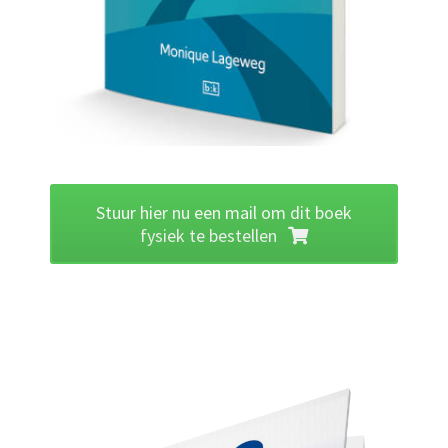
Stuur hier nu een mail om dit boek
fysiek te bestellen