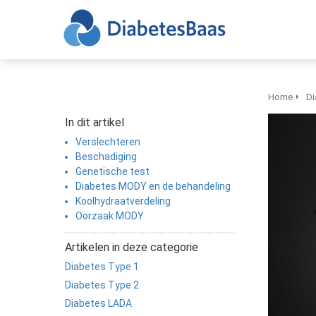
Home
Di
In dit artikel
Verslechteren
Beschadiging
Genetische test
Diabetes MODY en de behandeling
Koolhydraatverdeling
Oorzaak MODY
Artikelen in deze categorie
Diabetes Type 1
Diabetes Type 2
Diabetes LADA