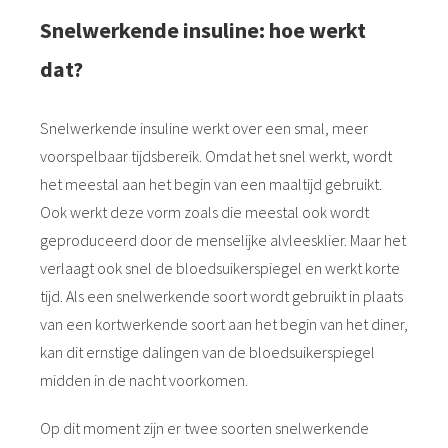
Snelwerkende insuline: hoe werkt
dat?
Snelwerkende insuline werkt over een smal, meer
voorspelbaar tijdsbereik. Omdat het snel werkt, wordt
het meestal aan het begin van een maaltijd gebruikt.
Ook werkt deze vorm zoals die meestal ook wordt
geproduceerd door de menselijke alvleesklier. Maar het
verlaagt ook snel de bloedsuikerspiegel en werkt korte
tijd. Als een snelwerkende soort wordt gebruikt in plaats
van een kortwerkende soort aan het begin van het diner,
kan dit ernstige dalingen van de bloedsuikerspiegel
midden in de nacht voorkomen.
Op dit moment zijn er twee soorten snelwerkende