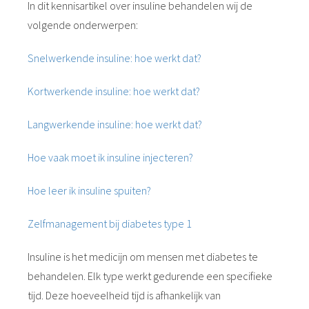
In dit kennisartikel over insuline behandelen wij de
volgende onderwerpen:
Snelwerkende insuline: hoe werkt dat?
Kortwerkende insuline: hoe werkt dat?
Langwerkende insuline: hoe werkt dat?
Hoe vaak moet ik insuline injecteren?
Hoe leer ik insuline spuiten?
Zelfmanagement bij diabetes type 1
Insuline is het medicijn om mensen met diabetes te
behandelen. Elk type werkt gedurende een specifieke
tijd. Deze hoeveelheid tijd is afhankelijk van