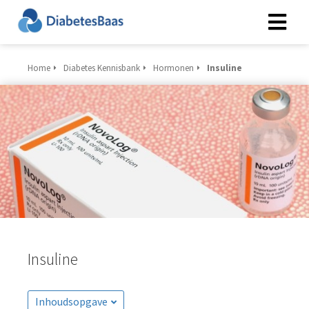
Home
Diabetes Kennisbank
Hormonen
Insuline
Insuline
Inhoudsopgave