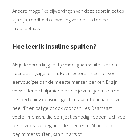
Andere mogelijke bijwerkingen van deze soort injecties
zijn pijn, roodheid of zwelling van de huid op de
injectieplaats.
Hoe leer ik insuline spuiten?
Als je te horen krijgt dat je moet gaan spuiten kan dat
zeer beangstigend zijn. Het injecteren is echter veel
eenvoudiger dan de meeste mensen denken. Er zijn
verschillende hulpmiddelen die je kunt gebruiken om
de toediening eenvoudiger te maken. Pennaalden zijn
heel fijn en dat geldt ook voor canules. Daarnaast
voelen mensen, die de injecties nodig hebben, zich veel
beter zodra ze beginnen te injecteren. Als iemand
begint met spuiten, kan hun arts of