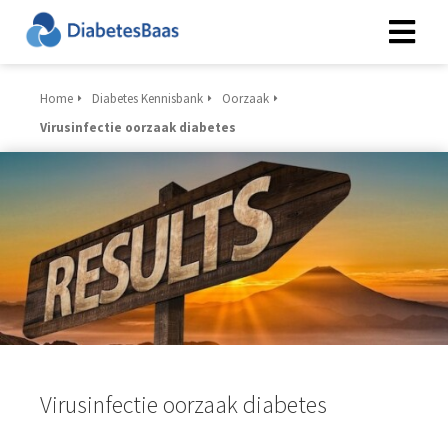
Home
Diabetes Kennisbank
Oorzaak
Virusinfectie oorzaak diabetes
Virusinfectie oorzaak diabetes