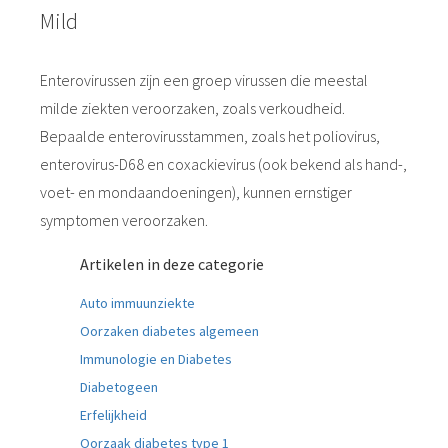
Mild
Enterovirussen zijn een groep virussen die meestal
milde ziekten veroorzaken, zoals verkoudheid.
Bepaalde enterovirusstammen, zoals het poliovirus,
enterovirus-D68 en coxackievirus (ook bekend als hand-,
voet- en mondaandoeningen), kunnen ernstiger
symptomen veroorzaken.
Artikelen in deze categorie
Auto immuunziekte
Oorzaken diabetes algemeen
Immunologie en Diabetes
Diabetogeen
Erfelijkheid
Oorzaak diabetes type 1