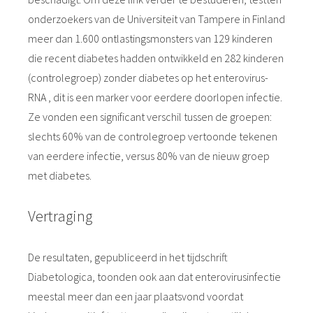
onderzoekers van de Universiteit van Tampere in Finland
meer dan 1.600 ontlastingsmonsters van 129 kinderen
die recent diabetes hadden ontwikkeld en 282 kinderen
(controlegroep) zonder diabetes op het enterovirus-
RNA , dit is een marker voor eerdere doorlopen infectie.
Ze vonden een significant verschil tussen de groepen:
slechts 60% van de controlegroep vertoonde tekenen
van eerdere infectie, versus 80% van de nieuw groep
met diabetes.
Vertraging
De resultaten, gepubliceerd in het tijdschrift
Diabetologica, toonden ook aan dat enterovirusinfectie
meestal meer dan een jaar plaatsvond voordat