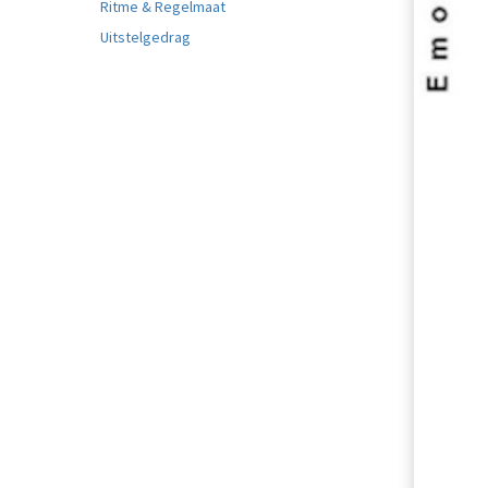
Ritme & Regelmaat
Uitstelgedrag