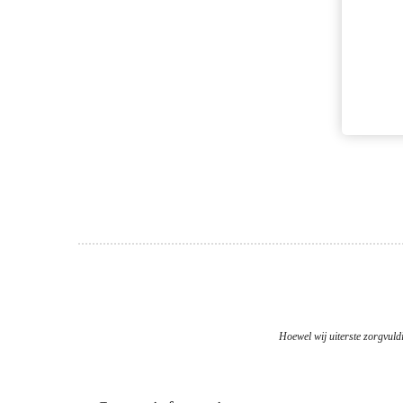
Hoewel wij uiterste zorgvuldi