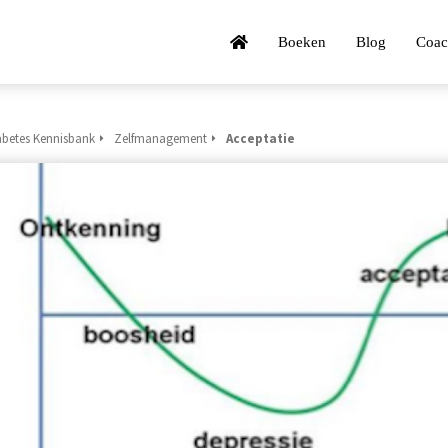
Boeken
Blog
Coac
abetes Kennisbank
Zelfmanagement
Acceptatie