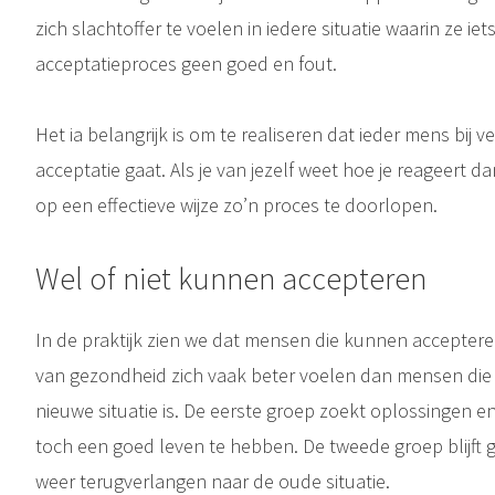
zich slachtoffer te voelen in iedere situatie waarin ze iets 
acceptatieproces geen goed en fout.
Het ia belangrijk is om te realiseren dat ieder mens bij 
acceptatie gaat. Als je van jezelf weet hoe je reageert d
op een effectieve wijze zo’n proces te doorlopen.
Wel of niet kunnen accepteren
In de praktijk zien we dat mensen die kunnen accepteren 
van gezondheid zich vaak beter voelen dan mensen die
nieuwe situatie is. De eerste groep zoekt oplossingen 
toch een goed leven te hebben. De tweede groep blijft 
weer terugverlangen naar de oude situatie.