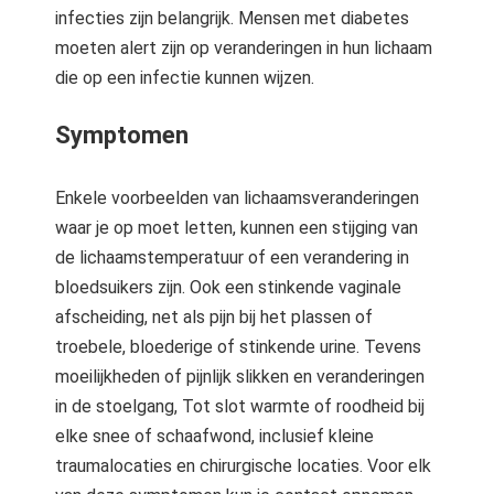
infecties zijn belangrijk. Mensen met diabetes
moeten alert zijn op veranderingen in hun lichaam
die op een infectie kunnen wijzen.
Symptomen
Enkele voorbeelden van lichaamsveranderingen
waar je op moet letten, kunnen een stijging van
de lichaamstemperatuur of een verandering in
bloedsuikers zijn. Ook een stinkende vaginale
afscheiding, net als pijn bij het plassen of
troebele, bloederige of stinkende urine. Tevens
moeilijkheden of pijnlijk slikken en veranderingen
in de stoelgang, Tot slot warmte of roodheid bij
elke snee of schaafwond, inclusief kleine
traumalocaties en chirurgische locaties. Voor elk