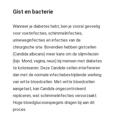
Gist en bacterie
Wanneer je diabetes hebt, ben je vooral gevoelig
voor voetinfecties, schimmelinfecties,
urineweginfecties en infecties van de
chirurgische site. Bovendien hebben gistcellen
(Candida albicans) meer kans om de slijmvliezen
(bijv. Mond, vagina, neus) bij mensen met diabetes
te koloniseren. Deze Candida-cellen interfereren
dan met de normale infectiebestrijdende werking
van witte bloedcellen. Met witte bloedcellen
aangetast, kan Candida ongecontroleerd
repliceren, wat schimmelinfecties veroorzaakt.
Hoge bloedglucosespiegels dragen bij aan dit
proces.