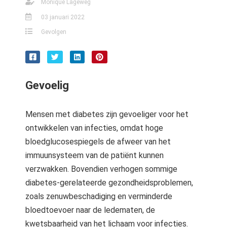
Monique Lageweg
03 januari 2022
Gevolgen
Gevoelig
Mensen met diabetes zijn gevoeliger voor het
ontwikkelen van infecties, omdat hoge
bloedglucosespiegels de afweer van het
immuunsysteem van de patiënt kunnen
verzwakken. Bovendien verhogen sommige
diabetes-gerelateerde gezondheidsproblemen,
zoals zenuwbeschadiging en verminderde
bloedtoevoer naar de ledematen, de
kwetsbaarheid van het lichaam voor infecties.