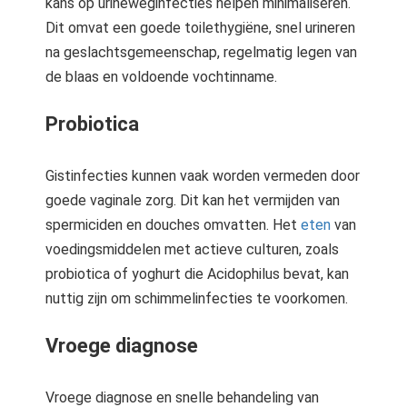
kans op urineweginfecties helpen minimaliseren.
Dit omvat een goede toilethygiëne, snel urineren
na geslachtsgemeenschap, regelmatig legen van
de blaas en voldoende vochtinname.
Probiotica
Gistinfecties kunnen vaak worden vermeden door
goede vaginale zorg. Dit kan het vermijden van
spermiciden en douches omvatten. Het
eten
van
voedingsmiddelen met actieve culturen, zoals
probiotica of yoghurt die Acidophilus bevat, kan
nuttig zijn om schimmelinfecties te voorkomen.
Vroege diagnose
Vroege diagnose en snelle behandeling van