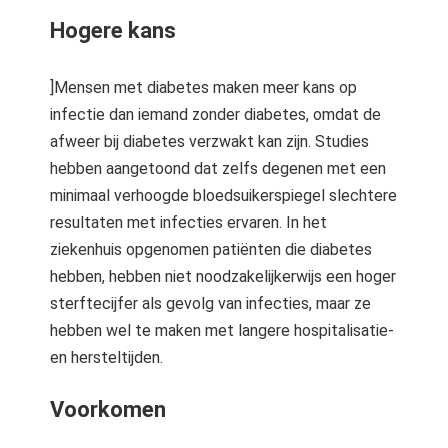
Hogere kans
]Mensen met diabetes maken meer kans op
infectie dan iemand zonder diabetes, omdat de
afweer bij diabetes verzwakt kan zijn. Studies
hebben aangetoond dat zelfs degenen met een
minimaal verhoogde bloedsuikerspiegel slechtere
resultaten met infecties ervaren. In het
ziekenhuis opgenomen patiënten die diabetes
hebben, hebben niet noodzakelijkerwijs een hoger
sterftecijfer als gevolg van infecties, maar ze
hebben wel te maken met langere hospitalisatie-
en hersteltijden.
Voorkomen