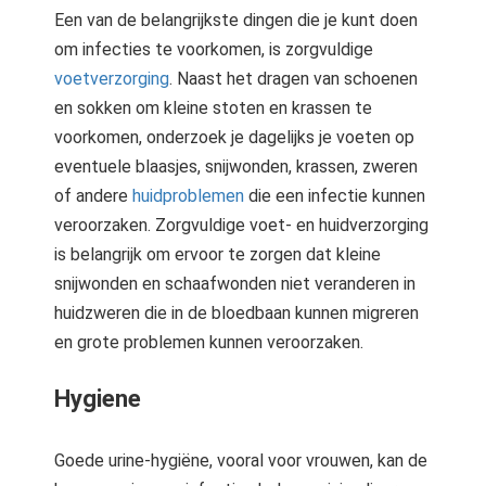
Een van de belangrijkste dingen die je kunt doen
om infecties te voorkomen, is zorgvuldige
voetverzorging
. Naast het dragen van schoenen
en sokken om kleine stoten en krassen te
voorkomen, onderzoek je dagelijks je voeten op
eventuele blaasjes, snijwonden, krassen, zweren
of andere
huidproblemen
die een infectie kunnen
veroorzaken. Zorgvuldige voet- en huidverzorging
is belangrijk om ervoor te zorgen dat kleine
snijwonden en schaafwonden niet veranderen in
huidzweren die in de bloedbaan kunnen migreren
en grote problemen kunnen veroorzaken.
Hygiene
Goede urine-hygiëne, vooral voor vrouwen, kan de