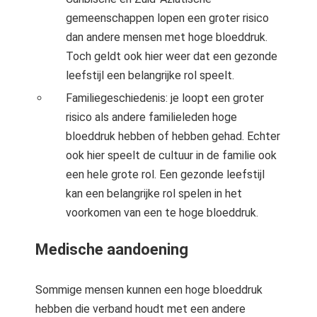
gemeenschappen lopen een groter risico
dan andere mensen met hoge bloeddruk.
Toch geldt ook hier weer dat een gezonde
leefstijl een belangrijke rol speelt.
Familiegeschiedenis: je loopt een groter
risico als andere familieleden hoge
bloeddruk hebben of hebben gehad. Echter
ook hier speelt de cultuur in de familie ook
een hele grote rol. Een gezonde leefstijl
kan een belangrijke rol spelen in het
voorkomen van een te hoge bloeddruk.
Medische aandoening
Sommige mensen kunnen een hoge bloeddruk
hebben die verband houdt met een andere