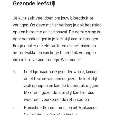
Gezonde leefstijl
Je kunt zelf veel doen om jouw bloeddruk te
verlagen. Op deze manier verlaag je ook het risico
op een beroerte en hartaanval. De eerste stap is
door veranderingen in je leefstijl aan te brengen.
Er zijn echter enkele factoren die het risico op
het ontwikkelen van hoge bloeddruk verhogen,
die niet te veranderen zijn. Waaronder:
Leeftijd: naarmate je ouder wordt, kunnen
de effecten van een ongezonde leefstijl
zich ophopen en kan de bloeddruk stijgen.
Maar een gezonde leefstijl kan hier dus
weer een voorkomende rol in spelen.
Etnische afkomst: mensen uit Afrikaans-
Caribische en Zuid-Aziatische