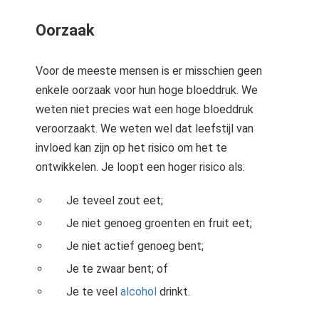
Oorzaak
Voor de meeste mensen is er misschien geen
enkele oorzaak voor hun hoge bloeddruk. We
weten niet precies wat een hoge bloeddruk
veroorzaakt. We weten wel dat leefstijl van
invloed kan zijn op het risico om het te
ontwikkelen. Je loopt een hoger risico als:
Je teveel zout eet;
Je niet genoeg groenten en fruit eet;
Je niet actief genoeg bent;
Je te zwaar bent; of
Je te veel
alcohol
drinkt.