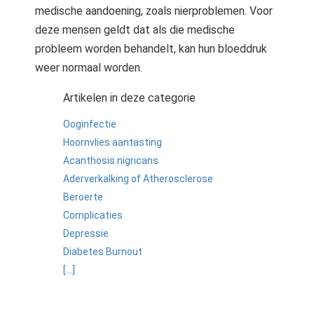
medische aandoening, zoals nierproblemen. Voor
deze mensen geldt dat als die medische
probleem worden behandelt, kan hun bloeddruk
weer normaal worden.
Artikelen in deze categorie
Ooginfectie
Hoornvlies aantasting
Acanthosis nigricans
Aderverkalking of Atherosclerose
Beroerte
Complicaties
Depressie
Diabetes Burnout
[...]