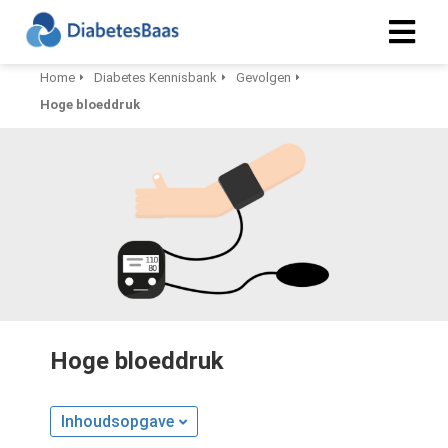
Home
Diabetes Kennisbank
Gevolgen
Hoge bloeddruk
Hoge bloeddruk
Inhoudsopgave