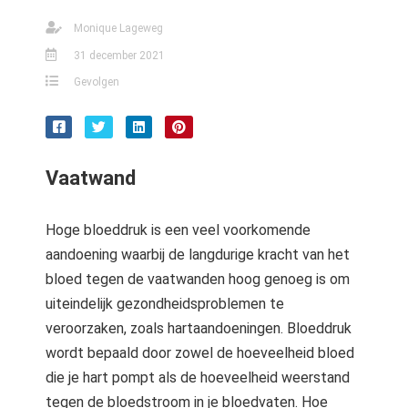
Monique Lageweg
31 december 2021
Gevolgen
Vaatwand
Hoge bloeddruk is een veel voorkomende
aandoening waarbij de langdurige kracht van het
bloed tegen de vaatwanden hoog genoeg is om
uiteindelijk gezondheidsproblemen te
veroorzaken, zoals hartaandoeningen. Bloeddruk
wordt bepaald door zowel de hoeveelheid bloed
die je hart pompt als de hoeveelheid weerstand
tegen de bloedstroom in je bloedvaten. Hoe