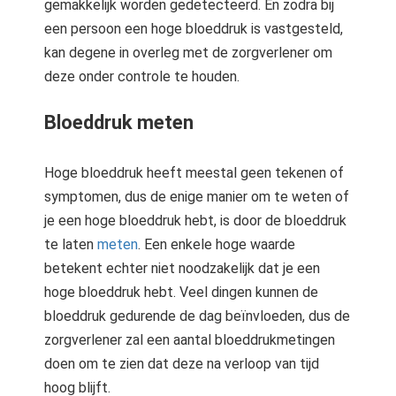
gemakkelijk worden gedetecteerd. En zodra bij
een persoon een hoge bloeddruk is vastgesteld,
kan degene in overleg met de zorgverlener om
deze onder controle te houden.
Bloeddruk meten
Hoge bloeddruk heeft meestal geen tekenen of
symptomen, dus de enige manier om te weten of
je een hoge bloeddruk hebt, is door de bloeddruk
te laten
meten
. Een enkele hoge waarde
betekent echter niet noodzakelijk dat je een
hoge bloeddruk hebt. Veel dingen kunnen de
bloeddruk gedurende de dag beïnvloeden, dus de
zorgverlener zal een aantal bloeddrukmetingen
doen om te zien dat deze na verloop van tijd
hoog blijft.