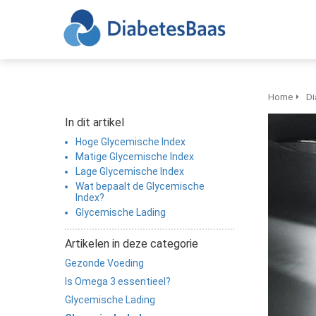
Home
Di
In dit artikel
Hoge Glycemische Index
Matige Glycemische Index
Lage Glycemische Index
Wat bepaalt de Glycemische
Index?
Glycemische Lading
Artikelen in deze categorie
Gezonde Voeding
Is Omega 3 essentieel?
Glycemische Lading