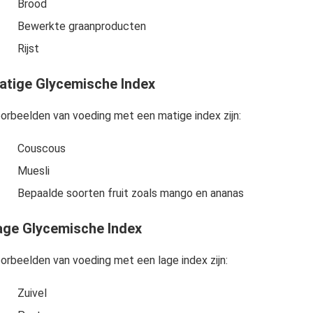
Brood
Bewerkte graanproducten
Rijst
atige Glycemische Index
orbeelden van voeding met een matige index zijn:
Couscous
Muesli
Bepaalde soorten fruit zoals mango en ananas
age Glycemische Index
orbeelden van voeding met een lage index zijn:
Zuivel